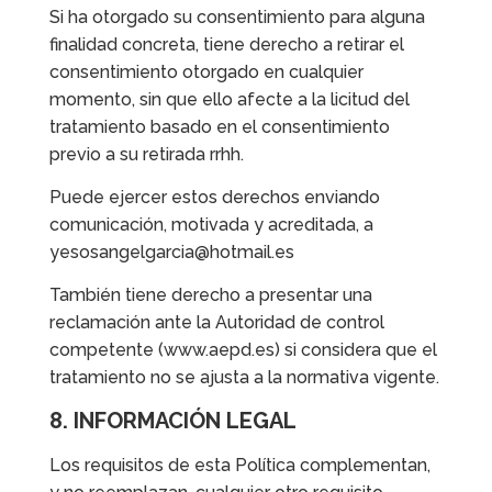
Si ha otorgado su consentimiento para alguna
finalidad concreta, tiene derecho a retirar el
consentimiento otorgado en cualquier
momento, sin que ello afecte a la licitud del
tratamiento basado en el consentimiento
previo a su retirada rrhh.
Puede ejercer estos derechos enviando
comunicación, motivada y acreditada, a
yesosangelgarcia@hotmail.es
También tiene derecho a presentar una
reclamación ante la Autoridad de control
competente (www.aepd.es) si considera que el
tratamiento no se ajusta a la normativa vigente.
8. INFORMACIÓN LEGAL
Los requisitos de esta Política complementan,