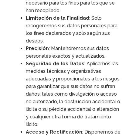
necesario para los fines para los que se
han recopilado.
Limitación de la Finalidad
: Solo
recogeremos sus datos personales para
los fines declarados y solo según sus
deseos.
Precisión
: Mantendremos sus datos
personales exactos y actualizados.
Seguridad de los Datos
: Aplicamos las
medidas técnicas y organizativas
adecuadas y proporcionales a los riesgos
para garantizar que sus datos no sufran
daños, tales como divulgación o acceso
no autorizado, la destrucción accidental o
ilícita o su pérdida accidental o alteración
y cualquier otra forma de tratamiento
ilícito.
Acceso y Rectificación
: Disponemos de