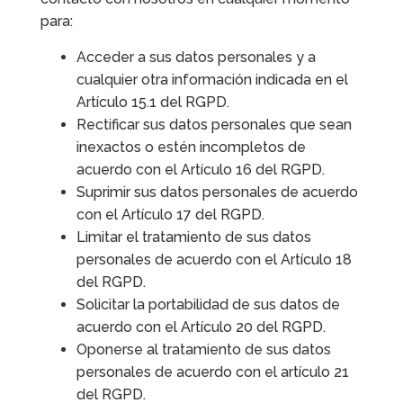
para:
Acceder a sus datos personales y a
cualquier otra información indicada en el
Artículo 15.1 del RGPD.
Rectificar sus datos personales que sean
inexactos o estén incompletos de
acuerdo con el Artículo 16 del RGPD.
Suprimir sus datos personales de acuerdo
con el Artículo 17 del RGPD.
Limitar el tratamiento de sus datos
personales de acuerdo con el Artículo 18
del RGPD.
Solicitar la portabilidad de sus datos de
acuerdo con el Artículo 20 del RGPD.
Oponerse al tratamiento de sus datos
personales de acuerdo con el artículo 21
del RGPD.