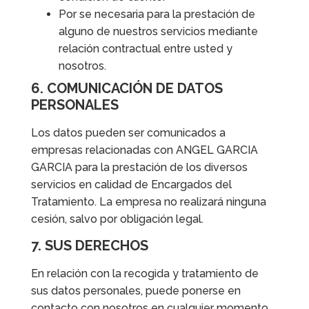
Por se necesaria para la prestación de
alguno de nuestros servicios mediante
relación contractual entre usted y
nosotros.
6. COMUNICACIÓN DE DATOS
PERSONALES
Los datos pueden ser comunicados a
empresas relacionadas con ANGEL GARCIA
GARCIA para la prestación de los diversos
servicios en calidad de Encargados del
Tratamiento. La empresa no realizará ninguna
cesión, salvo por obligación legal.
7. SUS DERECHOS
En relación con la recogida y tratamiento de
sus datos personales, puede ponerse en
contacto con nosotros en cualquier momento