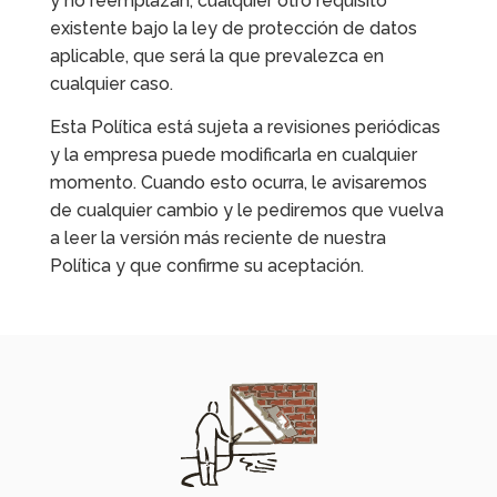
y no reemplazan, cualquier otro requisito
existente bajo la ley de protección de datos
aplicable, que será la que prevalezca en
cualquier caso.
Esta Política está sujeta a revisiones periódicas
y la empresa puede modificarla en cualquier
momento. Cuando esto ocurra, le avisaremos
de cualquier cambio y le pediremos que vuelva
a leer la versión más reciente de nuestra
Política y que confirme su aceptación.