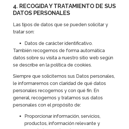
4. RECOGIDA Y TRATAMIENTO DE SUS
DATOS PERSONALES
Las tipos de datos que se pueden solicitar y
tratar son:
Datos de carácter identificativo.
También recogemos de forma automática
datos sobre su visita a nuestro sitio web según
se describe en la política de cookies.
Siempre que solicitemos sus Datos personales,
le informaremos con claridad de qué datos
personales recogemos y con qué fin. En
general, recogemos y tratamos sus datos
personales con el propósito de:
Proporcionar información, servicios,
productos, información relevante y