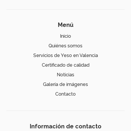
Menú
Inicio
Quiénes somos
Servicios de Yeso en Valencia
Certificado de calidad
Noticias
Galería de imágenes
Contacto
Información de contacto