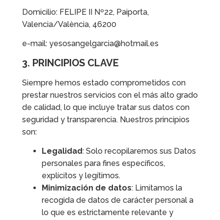
Domicilio: FELIPE II Nº22, Paiporta,
Valencia/València, 46200
e-mail: yesosangelgarcia@hotmail.es
3. PRINCIPIOS CLAVE
Siempre hemos estado comprometidos con
prestar nuestros servicios con el más alto grado
de calidad, lo que incluye tratar sus datos con
seguridad y transparencia. Nuestros principios
son:
Legalidad
: Solo recopilaremos sus Datos
personales para fines específicos,
explícitos y legítimos.
Minimización de datos
: Limitamos la
recogida de datos de carácter personal a
lo que es estrictamente relevante y