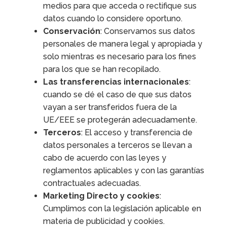
medios para que acceda o rectifique sus
datos cuando lo considere oportuno.
Conservación
: Conservamos sus datos
personales de manera legal y apropiada y
solo mientras es necesario para los fines
para los que se han recopilado.
Las transferencias internacionales
:
cuando se dé el caso de que sus datos
vayan a ser transferidos fuera de la
UE/EEE se protegerán adecuadamente.
Terceros
: El acceso y transferencia de
datos personales a terceros se llevan a
cabo de acuerdo con las leyes y
reglamentos aplicables y con las garantías
contractuales adecuadas.
Marketing Directo y cookies
:
Cumplimos con la legislación aplicable en
materia de publicidad y cookies.