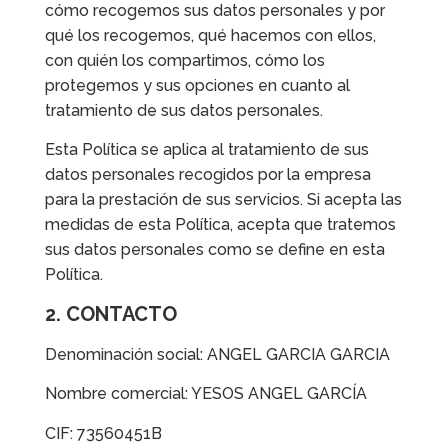
cómo recogemos sus datos personales y por
qué los recogemos, qué hacemos con ellos,
con quién los compartimos, cómo los
protegemos y sus opciones en cuanto al
tratamiento de sus datos personales.
Esta Política se aplica al tratamiento de sus
datos personales recogidos por la empresa
para la prestación de sus servicios. Si acepta las
medidas de esta Política, acepta que tratemos
sus datos personales como se define en esta
Política.
2. CONTACTO
Denominación social: ANGEL GARCIA GARCIA
Nombre comercial: YESOS ANGEL GARCÍA
CIF: 73560451B