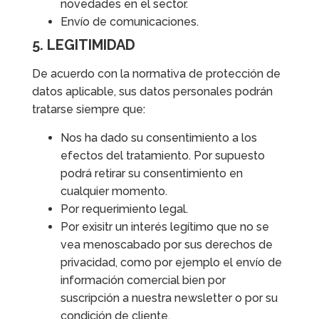
novedades en el sector.
Envío de comunicaciones.
5. LEGITIMIDAD
De acuerdo con la normativa de protección de
datos aplicable, sus datos personales podrán
tratarse siempre que:
Nos ha dado su consentimiento a los
efectos del tratamiento. Por supuesto
podrá retirar su consentimiento en
cualquier momento.
Por requerimiento legal.
Por exisitr un interés legítimo que no se
vea menoscabado por sus derechos de
privacidad, como por ejemplo el envío de
información comercial bien por
suscripción a nuestra newsletter o por su
condición de cliente.